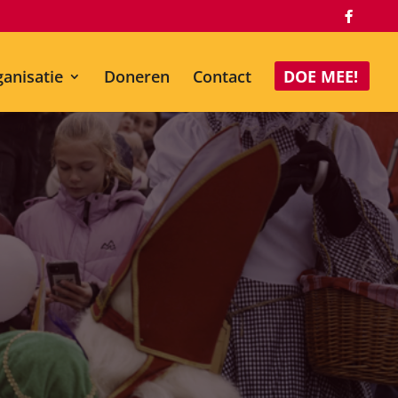
anisatie
Doneren
Contact
DOE MEE!