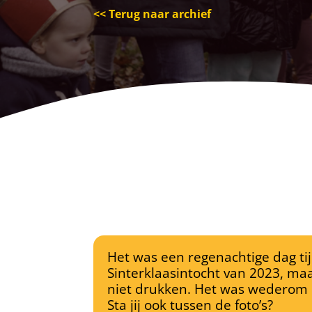
<< Terug naar archief
Het was een regenachtige dag ti
Sinterklaasintocht van 2023, ma
niet drukken. Het was wederom d
Sta jij ook tussen de foto’s?